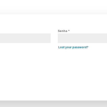
Senha
*
Lost your password?