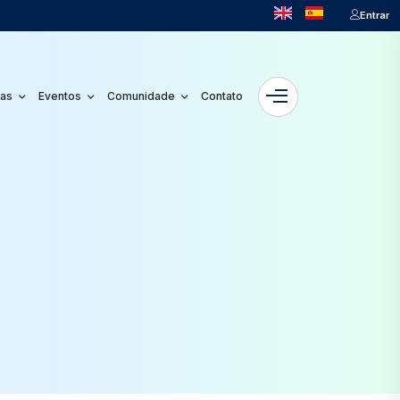
Entrar
ias
Eventos
Comunidade
Contato