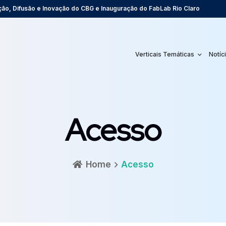
ão, Difusão e Inovação do CBG e Inauguração do FabLab Rio Claro
Verticais Temáticas
Notíc
Acesso
Home
Acesso