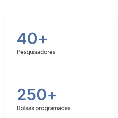
40
+
Pesquisadores
250
+
Bolsas programadas