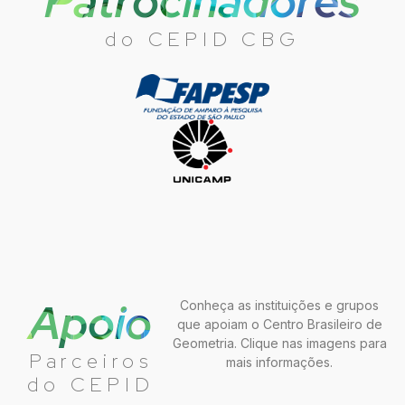
Patrocinadores
do CEPID CBG
Apoio
Conheça as instituições e grupos
que apoiam o Centro Brasileiro de
Geometria. Clique nas imagens para
Parceiros
mais informações.
do CEPID