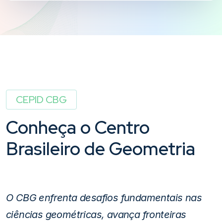
CEPID CBG
Conheça
o
Centro
Brasileiro
de
Geometria
O CBG enfrenta desafios fundamentais nas
ciências geométricas, avança fronteiras