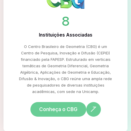
8
Instituições Associadas
O Centro Brasileiro de Geometria (CBG) é um
Centro de Pesquisa, Inovação e Difusão (CEPID)
financiado pela FAPESP. Estruturado em verticais
temáticas de Geometria Diferencial, Geometria
Algébrica, Aplicações de Geometria e Educação,
Difusão & Inovação, o CBG reúne uma ampla rede
de pesquisadores de diversas instituições
acadêmicas, com sede na Unicamp.
Conheça o CBG