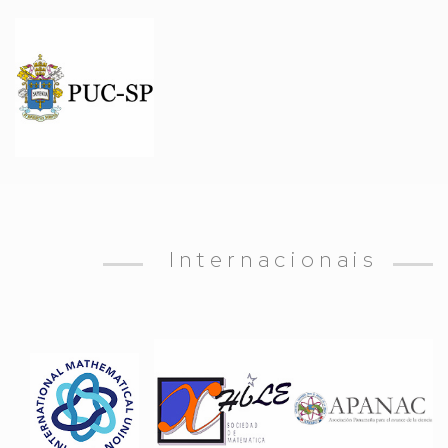
Internacionais