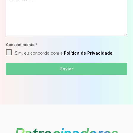
Consentimento
*
Sim, eu concordo com a
Política de Privacidade
.
Enviar