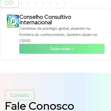
CCI
Conselho Consultivo
Internacional
Cientistas de prestígio global, atuantes na
fronteira do conhecimento, também atuam no
CEPID
Saiba mais
Contato
Fale Conosco