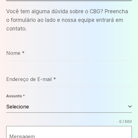
Você tem alguma dúvida sobre o CBG? Preencha
o formulário ao lado e nossa equipe entrará em
contato.
Nome
*
Endereço de E-mail
*
Assunto
*
Selecione
0 / 500
Mensagem