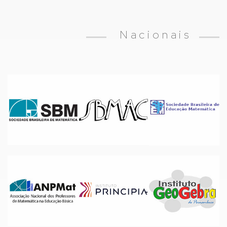
Nacionais