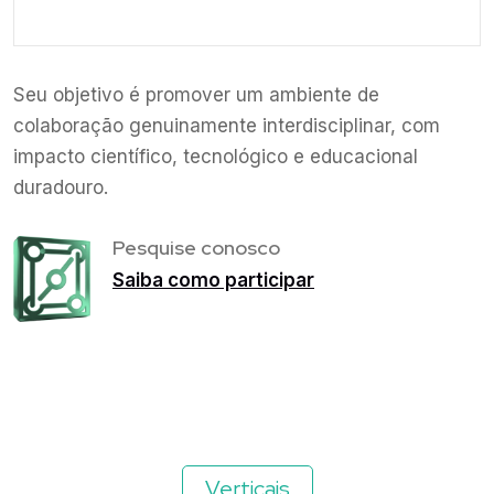
Seu objetivo é promover um ambiente de
colaboração genuinamente interdisciplinar, com
impacto científico, tecnológico e educacional
duradouro.
Pesquise conosco
Saiba como participar
Verticais