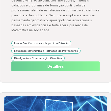
desenvolvimento de currículos inovadores, materiais
didáticos e programas de formação continuada de
professores, além de estratégias de comunicação científica
para diferentes públicos. Seu foco é ampliar o acesso ao
pensamento geométrico, apoiar políticas educacionais
baseadas em evidências e fortalecer a presença da
Matemática na sociedade.
Inovações Curriculares, Impacto e Difusão
Educação Matemática e Formação de Professores
Divulgação e Comunicação Científica
Detalhes