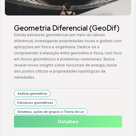
Geometria Diferencial (GeoDif)
Estuda estruturas geométricas por meio do cálculo
diferencial, investigando propriedades locais e globais com
aplicações em física e engenharia. Dedica-se a
compreender a interação entre geometria e física, com foco
em fluxos geométricos e problemas variacionais. Busca
revelar novos insights sobre funcionais de energia, teoria
dos pontos críticos e propriedades topológicas de
variedades.
Análise geométrica
Estruturas geométricas
Simetrias, ações de grupos e Teoria de Lie
Detalhes