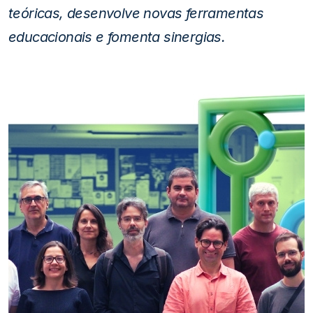
teóricas, desenvolve novas ferramentas
educacionais e fomenta sinergias.