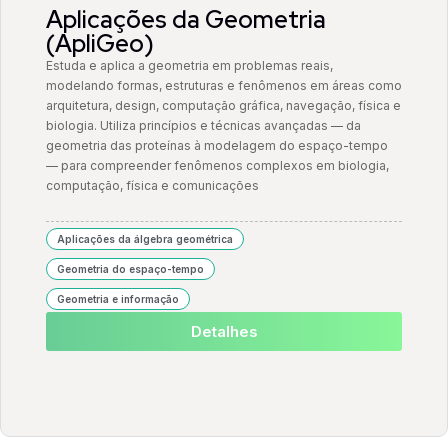
Aplicações da Geometria
(ApliGeo)
Estuda e aplica a geometria em problemas reais,
modelando formas, estruturas e fenômenos em áreas como
arquitetura, design, computação gráfica, navegação, física e
biologia. Utiliza princípios e técnicas avançadas — da
geometria das proteínas à modelagem do espaço-tempo
— para compreender fenômenos complexos em biologia,
computação, física e comunicações
Aplicações da álgebra geométrica
Geometria do espaço-tempo
Geometria e informação
Detalhes