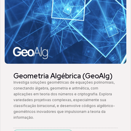
Geometria Algébrica (GeoAlg)
Investiga soluções geométricas de equações polinomiais,
conectando álgebra, geometria e aritmética, com
aplicações em teoria dos números e criptografia. Explora
variedades projetivas complexas, especialmente sua
classificação birracional, e desenvolve códigos algébrico-
geométricos inovadores que impulsionam a teoria da
informação.